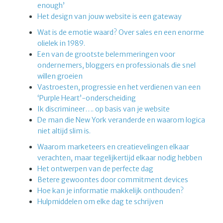
enough’
Het design van jouw website is een gateway
Wat is de emotie waard? Over sales en een enorme
olielek in 1989.
Een van de grootste belemmeringen voor
ondernemers, bloggers en professionals die snel
willen groeien
Vastroesten, progressie en het verdienen van een
‘Purple Heart’-onderscheiding
Ik discrimineer…. op basis van je website
De man die New York veranderde en waarom logica
niet altijd slim is.
Waarom marketeers en creatievelingen elkaar
verachten, maar tegelijkertijd elkaar nodig hebben
Het ontwerpen van de perfecte dag
Betere gewoontes door commitment devices
Hoe kan je informatie makkelijk onthouden?
Hulpmiddelen om elke dag te schrijven