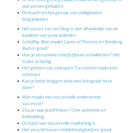
wat precies gefaald is
De kracht en het gevaar van stelligheid in
blogartikelen
Het succes van een blog is niet afhankelijk van de
kwaliteit van jouw artikelen
Schrijftip: Wat maakt Game of Thrones en Breaking
Bad zo goed?
Hoe je een unieke schrijfstijl kan ontwikkelen? Het
is niet zo lastig.
Het geheim van verkopen? Een betere toekomst
schetsen
Kan je beter bloggen door een fotograaf na te
doen?
Wat maakt een succesvolle ondernemer
succesvol?
Zou je naar jezelf linken? Over autoriteit en
linkbuilding
De basis van succesvolle marketing is …
Het verschil tussen middelmatigheid en ‘good